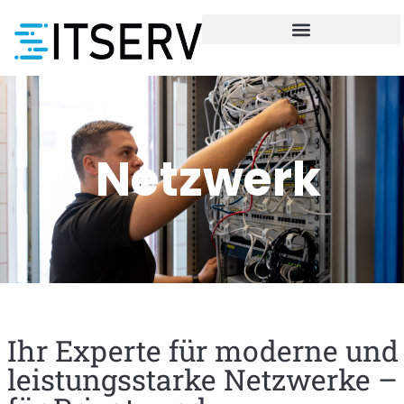
Netzwerk
Ihr Experte für moderne und
leistungsstarke Netzwerke –