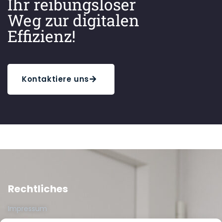
Ihr reibungsloser
Weg zur digitalen
Effizienz!
Kontaktiere uns
Rechtliches
Impressum