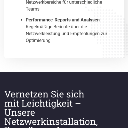
Netzwerkbereiche für unterschiedliche
Teams.
Performance-Reports und Analysen
Regelmäßige Berichte über die
Netzwerkleistung und Empfehlungen zur
Optimierung
Vernetzen Sie sich
mit Leichtigkeit –
Unsere
Netzwerkinstallation,