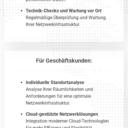
Technik-Checks und Wartung vor Ort
Regelmäßige Überprüfung und Wartung
Ihrer Netzwerkinfrastruktur.
Für Geschäftskunden:
Individuelle Standortanalyse
Analyse Ihrer Räumlichkeiten und
Anforderungen für eine optimale
Netzwerkinfrastruktur.
Cloud-gestützte Netzwerklösungen
Integration moderner Cloud-Technologien
für mehr Effizienz und Flexibilität.