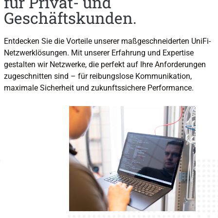
für Privat- und
Geschäftskunden.
Entdecken Sie die Vorteile unserer maßgeschneiderten UniFi-
Netzwerklösungen. Mit unserer Erfahrung und Expertise
gestalten wir Netzwerke, die perfekt auf Ihre Anforderungen
zugeschnitten sind – für reibungslose Kommunikation,
maximale Sicherheit und zukunftssichere Performance.