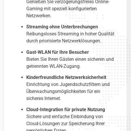
Genießen Sie verzögerungsfreies Online-
Gaming mit speziell konfigurierten
Netzwerken.
Streaming ohne Unterbrechungen
Reibungsloses Streaming in hoher Qualität
durch priorisierte Netzwerklösungen.
Gast-WLAN für Ihre Besucher
Bieten Sie Ihren Gästen einen sicheren und
getrennten WLAN-Zugang.
Kinderfreundliche Netzwerksicherheit
Einrichtung von Jugendschutzfiltern und
Überwachungsmöglichkeiten für ein
sicheres Internet.
Cloud-Integration für private Nutzung
Sichere und einfache Einbindung von
Cloud-Lösungen zur Speicherung Ihrer
persönlichen Daten.