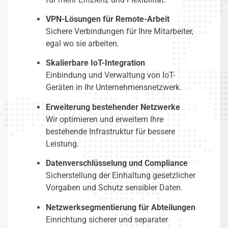
VPN-Lösungen für Remote-Arbeit
Sichere Verbindungen für Ihre Mitarbeiter,
egal wo sie arbeiten.
Skalierbare IoT-Integration
Einbindung und Verwaltung von IoT-
Geräten in Ihr Unternehmensnetzwerk.
Erweiterung bestehender Netzwerke
Wir optimieren und erweitern Ihre
bestehende Infrastruktur für bessere
Leistung.
Datenverschlüsselung und Compliance
Sicherstellung der Einhaltung gesetzlicher
Vorgaben und Schutz sensibler Daten.
Netzwerksegmentierung für Abteilungen
Einrichtung sicherer und separater