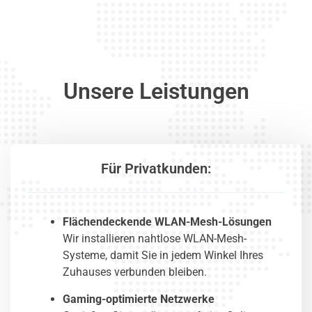
Unsere Leistungen
Für Privatkunden:
Flächendeckende WLAN-Mesh-Lösungen
Wir installieren nahtlose WLAN-Mesh-
Systeme, damit Sie in jedem Winkel Ihres
Zuhauses verbunden bleiben.
Gaming-optimierte Netzwerke