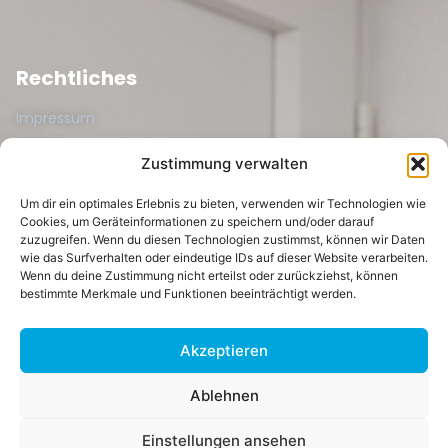
Rechtliches
Impressum
Datenschutzerklärung
Zustimmung verwalten
Datenschutzerklärung-Kunden
Um dir ein optimales Erlebnis zu bieten, verwenden wir Technologien wie
Cookies, um Geräteinformationen zu speichern und/oder darauf
AGB
zuzugreifen. Wenn du diesen Technologien zustimmst, können wir Daten
wie das Surfverhalten oder eindeutige IDs auf dieser Website verarbeiten.
Wenn du deine Zustimmung nicht erteilst oder zurückziehst, können
Abonnieren Sie uns
bestimmte Merkmale und Funktionen beeinträchtigt werden.
Akzeptieren
Ablehnen
Einstellungen ansehen