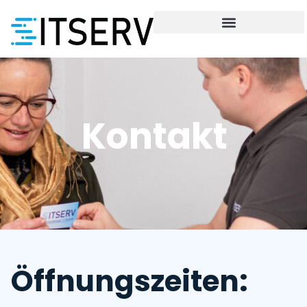
Kontakt
Öffnungszeiten: