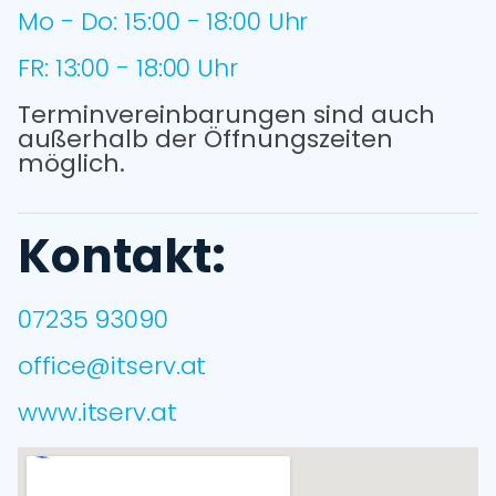
Mo - Do: 15:00 - 18:00 Uhr
FR: 13:00 - 18:00 Uhr
Terminvereinbarungen sind auch
außerhalb der Öffnungszeiten
möglich.
Kontakt:
07235 93090
office@itserv.at
www.itserv.at